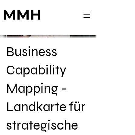
Business
Capability
Mapping -
Landkarte für
strategische