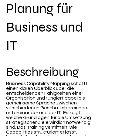
Planung für
Business und
IT
Beschreibung
Business Capability Mapping schafft
einen klaren Überblick über die
entscheidenden Fähigkeiten einer
Organisation und fungiert dabei als
gemeinsame Sprache zwischen
verschiedenen Geschäftsbereichen
untereinander und der IT. Es zeigt,
welche Grundlagen für die Umsetzung
strategischer Ziele wirklich notwendig
sind. Das Training vermittelt, wie
Capabilities strukturiert erfasst,