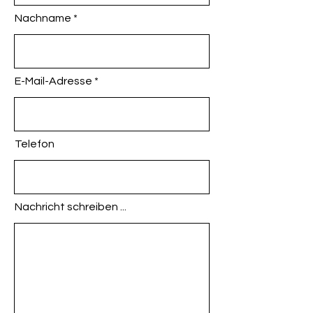
Nachname
E-Mail-Adresse
Telefon
Nachricht schreiben ...