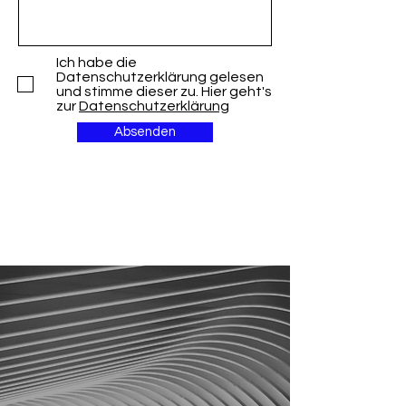
Ich habe die
Datenschutzerklärung gelesen
und stimme dieser zu. Hier geht's
zur
Datenschutzerklärung
Absenden