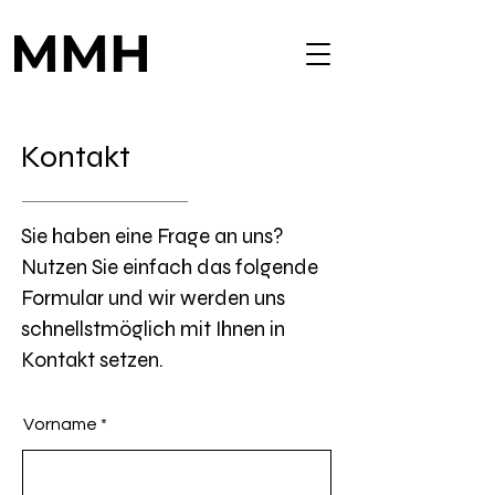
Kontakt
Sie haben eine Frage an uns?
Nutzen Sie einfach das folgende
Formular und wir werden uns
schnellstmöglich mit Ihnen in
Kontakt setzen.
Vorname