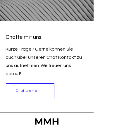
Chatte mit uns
Kurze Frage? Gerne können Sie
auch über unseren Chat Kontakt zu
uns aufnehmen. Wir freuen uns
darauf!
Chat starten