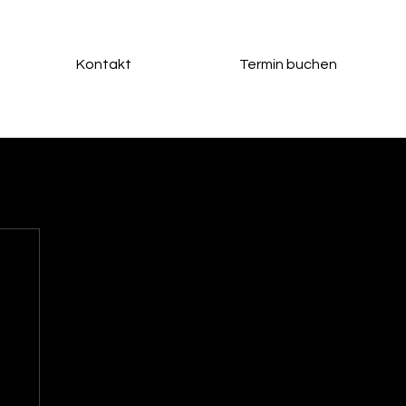
Kontakt
Termin buchen