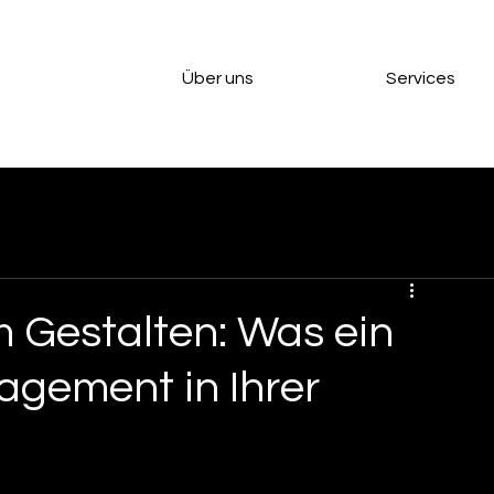
Über uns
Services
 Gestalten: Was ein
gement in Ihrer